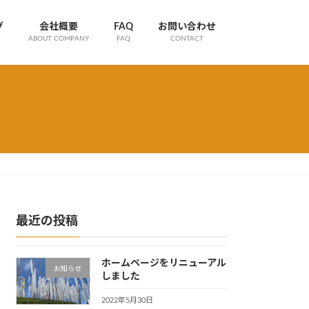
グ
会社概要
FAQ
お問い合わせ
ABOUT COMPANY
FAQ
CONTACT
最近の投稿
ホームページをリニューアル
お知らせ
しました
2022年5月30日