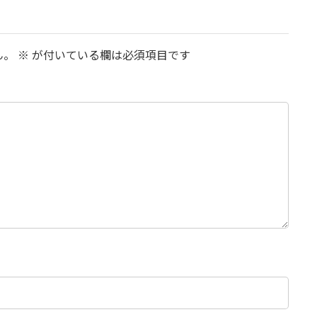
ん。
※
が付いている欄は必須項目です