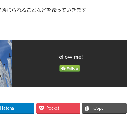
で感じられることなどを綴っていきます。
Follow me!
Copy
Hatena
Pocket