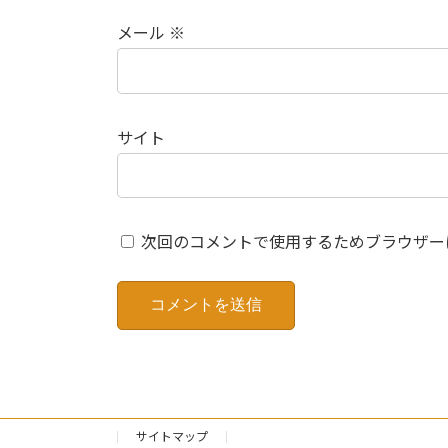
メール
※
サイト
次回のコメントで使用するためブラウザー
サイトマップ