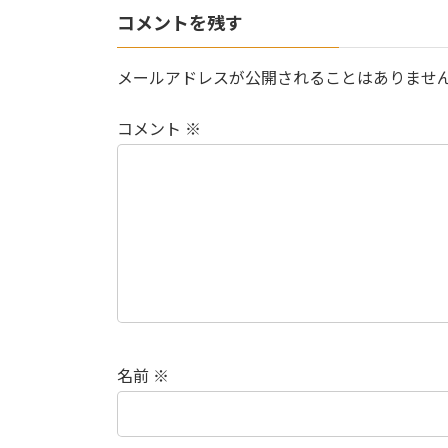
コメントを残す
メールアドレスが公開されることはありませ
コメント
※
名前
※