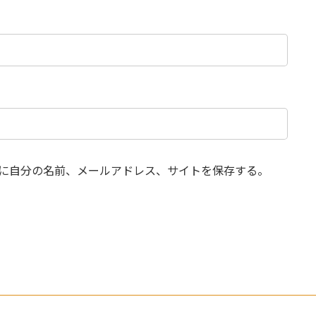
に自分の名前、メールアドレス、サイトを保存する。