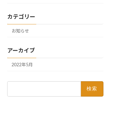
カテゴリー
お知らせ
アーカイブ
2022年5月
検
索: